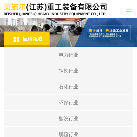
应用领域
电力行业
钢铁行业
石化行业
环保行业
酸洗行业
脱硫行业