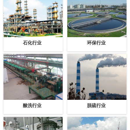
石化行业
环保行业
酸洗行业
脱硫行业