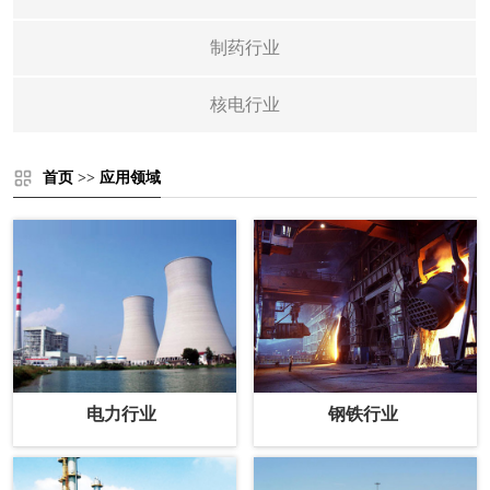
制药行业
核电行业
首页
>>
应用领域
电力行业
钢铁行业