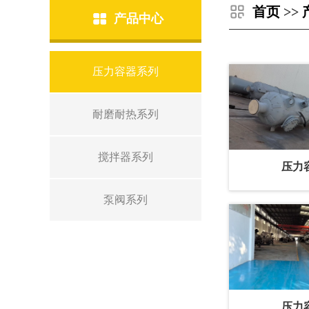
首页
>>
产品中心
压力容器系列
耐磨耐热系列
搅拌器系列
压力
泵阀系列
压力