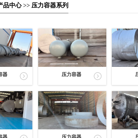
产品中心
>>
压力容器系列
容器
压力容器
容器
压力容器