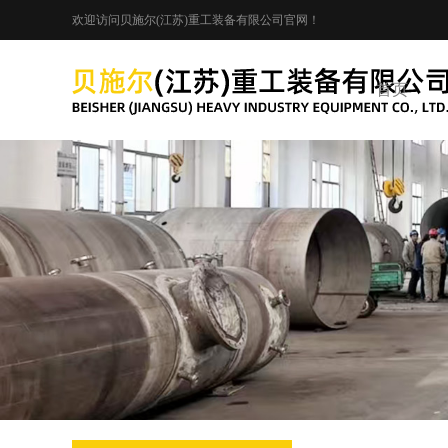
欢迎访问贝施尔(江苏)重工装备有限公司官网！
首页