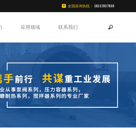
全国咨询热线：
18115917818
力
应用领域
联系我们