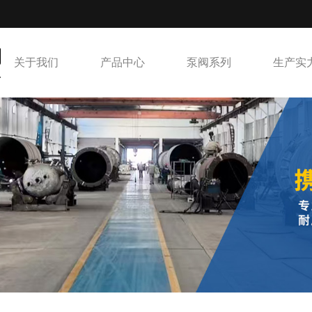
关于我们
产品中心
泵阀系列
生产实