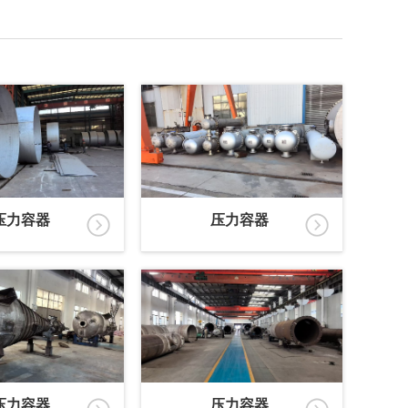
压力容器
压力容器
压力容器
压力容器