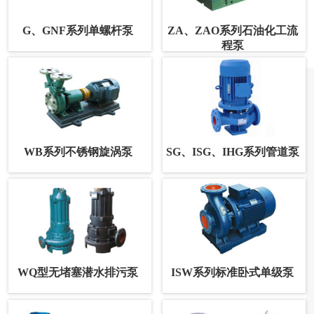
G、GNF系列单螺杆泵
ZA、ZAO系列石油化工流
程泵
WB系列不锈钢旋涡泵
SG、ISG、IHG系列管道泵
WQ型无堵塞潜水排污泵
ISW系列标准卧式单级泵