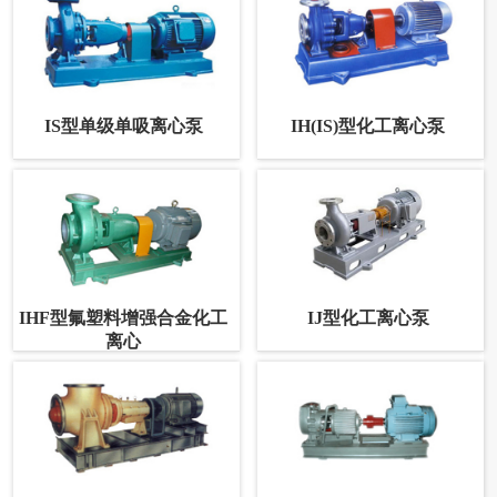
IS型单级单吸离心泵
IH(IS)型化工离心泵
IHF型氟塑料增强合金化工
IJ型化工离心泵
离心