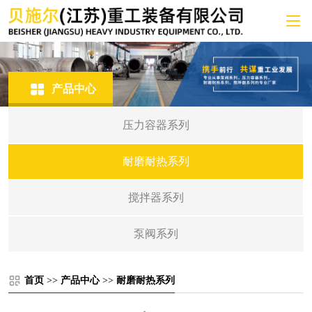
产品中心
压力容器系列
耐磨耐热系列
搅拌器系列
泵阀系列
首页
>>
产品中心
>>
耐磨耐热系列