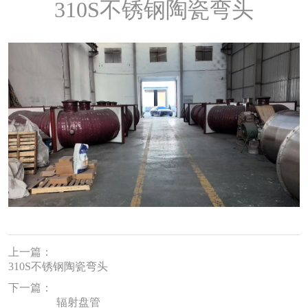
310S不锈钢陶瓷弯头
上一篇：
310S不锈钢陶瓷弯头
下一篇：
辐射盘管