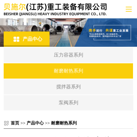
产品中心
压力容器系列
耐磨耐热系列
搅拌器系列
泵阀系列
首页
>>
产品中心
>>
耐磨耐热系列