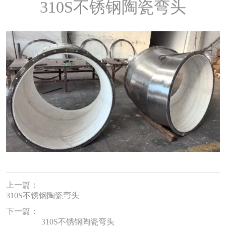
310S不锈钢陶瓷弯头
上一篇：
310S不锈钢陶瓷弯头
下一篇：
310S不锈钢陶瓷弯头