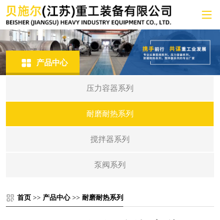
产品中心
压力容器系列
耐磨耐热系列
搅拌器系列
泵阀系列
首页
>>
产品中心
>>
耐磨耐热系列